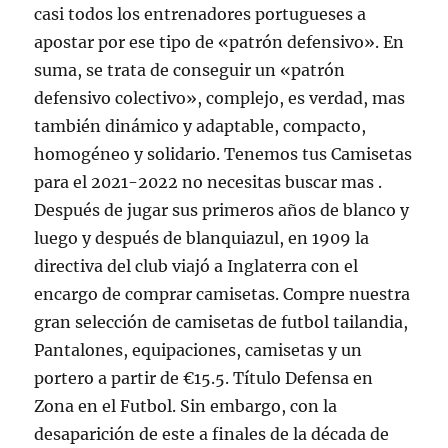
casi todos los entrenadores portugueses a
apostar por ese tipo de «patrón defensivo». En
suma, se trata de conseguir un «patrón
defensivo colectivo», complejo, es verdad, mas
también dinámico y adaptable, compacto,
homogéneo y solidario. Tenemos tus Camisetas
para el 2021-2022 no necesitas buscar mas .
Después de jugar sus primeros años de blanco y
luego y después de blanquiazul, en 1909 la
directiva del club viajó a Inglaterra con el
encargo de comprar camisetas. Compre nuestra
gran selección de camisetas de futbol tailandia,
Pantalones, equipaciones, camisetas y un
portero a partir de €15.5. Título Defensa en
Zona en el Futbol. Sin embargo, con la
desaparición de este a finales de la década de