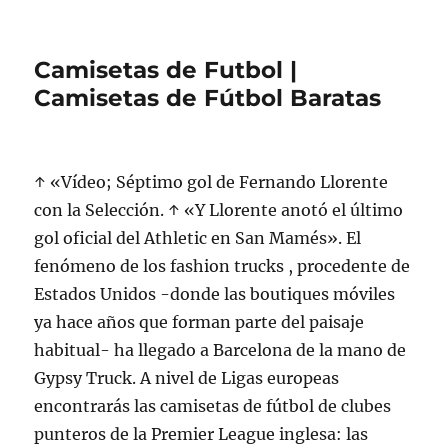
Camisetas de Futbol |
Camisetas de Fútbol Baratas
↑ «Vídeo; Séptimo gol de Fernando Llorente
con la Selección. ↑ «Y Llorente anotó el último
gol oficial del Athletic en San Mamés». El
fenómeno de los fashion trucks , procedente de
Estados Unidos -donde las boutiques móviles
ya hace años que forman parte del paisaje
habitual- ha llegado a Barcelona de la mano de
Gypsy Truck. A nivel de Ligas europeas
encontrarás las camisetas de fútbol de clubes
punteros de la Premier League inglesa: las