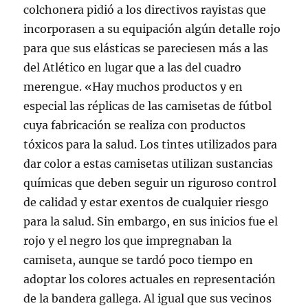
colchonera pidió a los directivos rayistas que
incorporasen a su equipación algún detalle rojo
para que sus elásticas se pareciesen más a las
del Atlético en lugar que a las del cuadro
merengue. «Hay muchos productos y en
especial las réplicas de las camisetas de fútbol
cuya fabricación se realiza con productos
tóxicos para la salud. Los tintes utilizados para
dar color a estas camisetas utilizan sustancias
químicas que deben seguir un riguroso control
de calidad y estar exentos de cualquier riesgo
para la salud. Sin embargo, en sus inicios fue el
rojo y el negro los que impregnaban la
camiseta, aunque se tardó poco tiempo en
adoptar los colores actuales en representación
de la bandera gallega. Al igual que sus vecinos