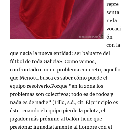
repre
senta
r «la
vocaci
ón
con la
que nacía la nueva entidad: ser baluarte del
fútbol de toda Galicia». Como vemos,
confrontado con un problema concreto, aquello
que Menotti busca es saber cómo puede el
equipo resolverlo.Porque “en la zona los
problemas son colectivos; todo es de todos y
nada es de nadie” (Lillo, s.d., cit. El principio es
éste: cuando el equipo pierde la pelota, el
jugador más próximo al balón tiene que
presionar inmediatamente al hombre con el