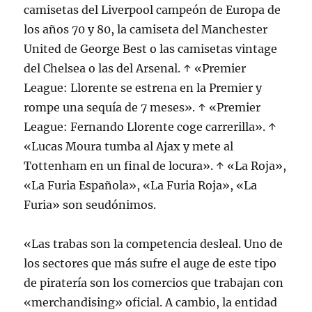
camisetas del Liverpool campeón de Europa de
los años 70 y 80, la camiseta del Manchester
United de George Best o las camisetas vintage
del Chelsea o las del Arsenal. ↑ «Premier
League: Llorente se estrena en la Premier y
rompe una sequía de 7 meses». ↑ «Premier
League: Fernando Llorente coge carrerilla». ↑
«Lucas Moura tumba al Ajax y mete al
Tottenham en un final de locura». ↑ «La Roja»,
«La Furia Española», «La Furia Roja», «La
Furia» son seudónimos.
«Las trabas son la competencia desleal. Uno de
los sectores que más sufre el auge de este tipo
de piratería son los comercios que trabajan con
«merchandising» oficial. A cambio, la entidad