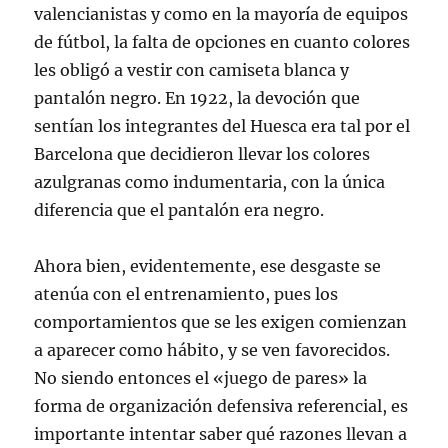
valencianistas y como en la mayoría de equipos
de fútbol, la falta de opciones en cuanto colores
les obligó a vestir con camiseta blanca y
pantalón negro. En 1922, la devoción que
sentían los integrantes del Huesca era tal por el
Barcelona que decidieron llevar los colores
azulgranas como indumentaria, con la única
diferencia que el pantalón era negro.
Ahora bien, evidentemente, ese desgaste se
atenúa con el entrenamiento, pues los
comportamientos que se les exigen comienzan
a aparecer como hábito, y se ven favorecidos.
No siendo entonces el «juego de pares» la
forma de organización defensiva referencial, es
importante intentar saber qué razones llevan a