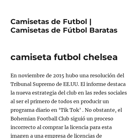
Camisetas de Futbol |
Camisetas de Fútbol Baratas
camiseta futbol chelsea
En noviembre de 2015 hubo una resolución del
Tribunal Supremo de EE.UU. El informe destaca
la nueva estrategia del club en las redes sociales
al ser el primero de todos en producir un
programa diario en ‘Tik Tok’ . No obstante, el
Bohemian Football Club siguió un proceso
incorrecto al comprar la licencia para esta
imagen a una empresa de licencias de