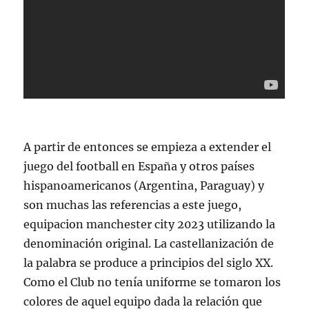
A partir de entonces se empieza a extender el
juego del football en España y otros países
hispanoamericanos (Argentina, Paraguay) y
son muchas las referencias a este juego,
equipacion manchester city 2023 utilizando la
denominación original. La castellanización de
la palabra se produce a principios del siglo XX.
Como el Club no tenía uniforme se tomaron los
colores de aquel equipo dada la relación que