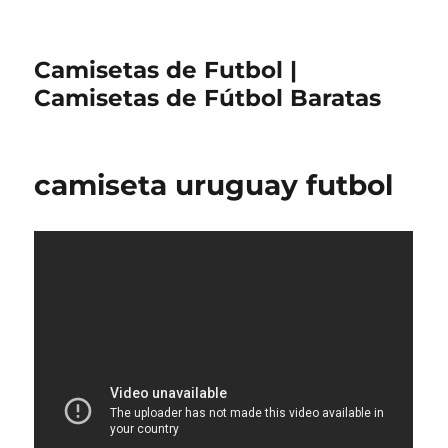
Camisetas de Futbol |
Camisetas de Fútbol Baratas
camiseta uruguay futbol