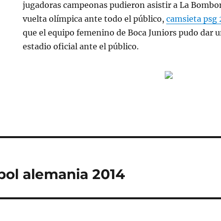
jugadoras campeonas pudieron asistir a La Bombon
vuelta olímpica ante todo el público,
camsieta psg
que el equipo femenino de Boca Juniors pudo dar u
estadio oficial ante el público.
bol alemania 2014