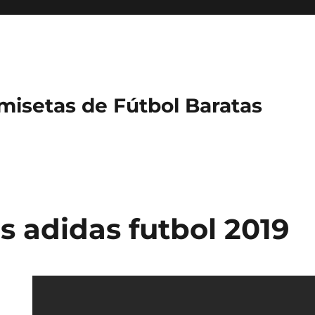
misetas de Fútbol Baratas
s adidas futbol 2019