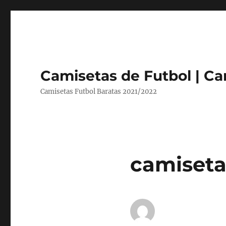
Camisetas de Futbol | Ca
Camisetas Futbol Baratas 2021/2022
camiseta