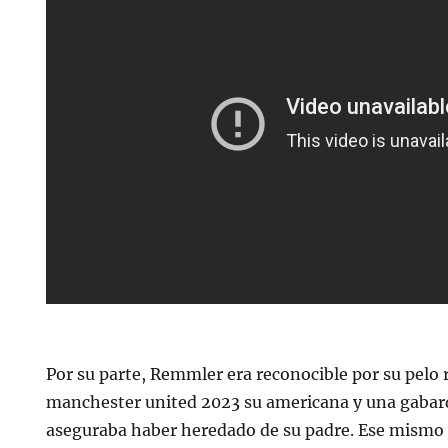
Por su parte, Remmler era reconocible por su pelo
manchester united 2023 su americana y una gabar
aseguraba haber heredado de su padre. Ese mismo dí