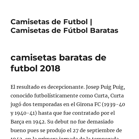
Camisetas de Futbol |
Camisetas de Fútbol Baratas
camisetas baratas de
futbol 2018
El resultado es decepcionante. Josep Puig Puig,
conocido futbolísticamente como Curta, Curta
jugó dos temporadas en el Girona FC (1939-40
y 1940-41) hasta que fue contratado por el
Barça en 1942. Su debut no fue demasiado
bueno pues se produjo el 27 de septiembre de