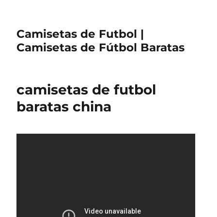
Camisetas de Futbol |
Camisetas de Fútbol Baratas
camisetas de futbol
baratas china