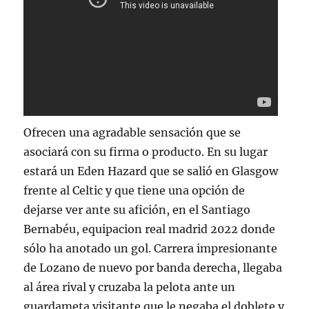
Ofrecen una agradable sensación que se
asociará con su firma o producto. En su lugar
estará un Eden Hazard que se salió en Glasgow
frente al Celtic y que tiene una opción de
dejarse ver ante su afición, en el Santiago
Bernabéu, equipacion real madrid 2022 donde
sólo ha anotado un gol. Carrera impresionante
de Lozano de nuevo por banda derecha, llegaba
al área rival y cruzaba la pelota ante un
guardameta visitante que le negaba el doblete y