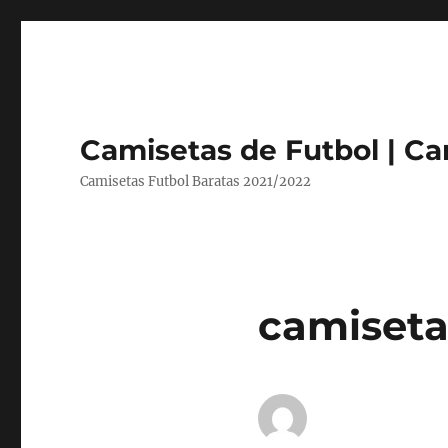
Camisetas de Futbol | Ca
Camisetas Futbol Baratas 2021/2022
camiseta