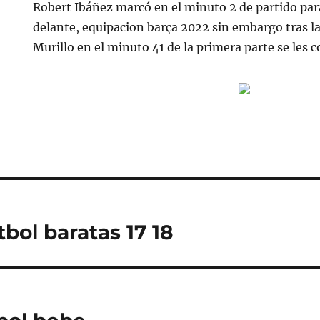
Robert Ibáñez marcó en el minuto 2 de partido par
delante, equipacion barça 2022 sin embargo tras la
Murillo en el minuto 41 de la primera parte se les c
bol baratas 17 18