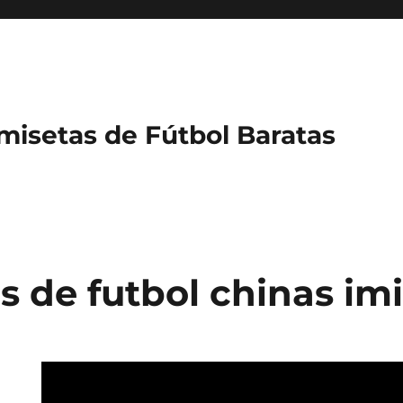
misetas de Fútbol Baratas
s de futbol chinas im