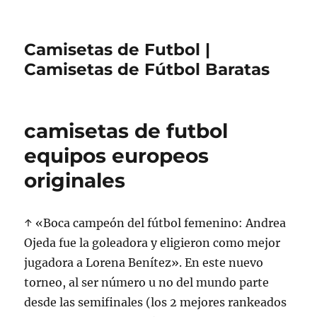
Camisetas de Futbol |
Camisetas de Fútbol Baratas
camisetas de futbol
equipos europeos
originales
↑ «Boca campeón del fútbol femenino: Andrea
Ojeda fue la goleadora y eligieron como mejor
jugadora a Lorena Benítez». En este nuevo
torneo, al ser número u no del mundo parte
desde las semifinales (los 2 mejores rankeados