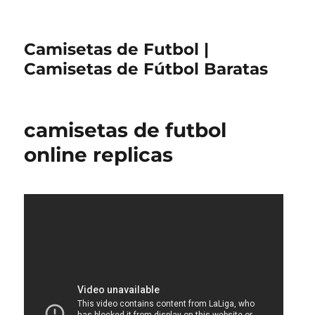
Camisetas de Futbol |
Camisetas de Fútbol Baratas
camisetas de futbol
online replicas