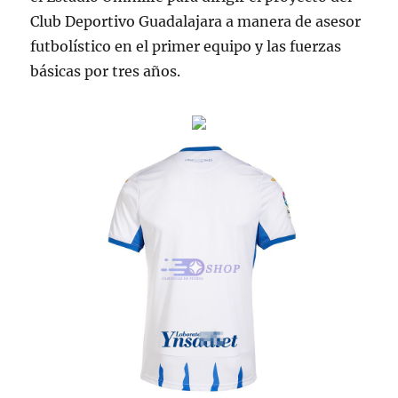
Club Deportivo Guadalajara a manera de asesor
futbolístico en el primer equipo y las fuerzas
básicas por tres años.