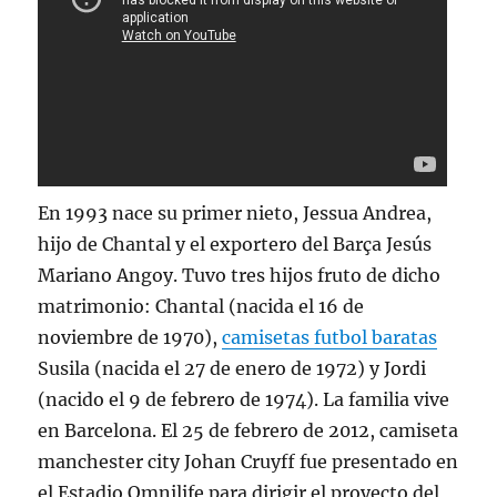
En 1993 nace su primer nieto, Jessua Andrea,
hijo de Chantal y el exportero del Barça Jesús
Mariano Angoy. Tuvo tres hijos fruto de dicho
matrimonio: Chantal (nacida el 16 de
noviembre de 1970),
camisetas futbol baratas
Susila (nacida el 27 de enero de 1972) y Jordi
(nacido el 9 de febrero de 1974). La familia vive
en Barcelona. El 25 de febrero de 2012, camiseta
manchester city Johan Cruyff fue presentado en
el Estadio Omnilife para dirigir el proyecto del