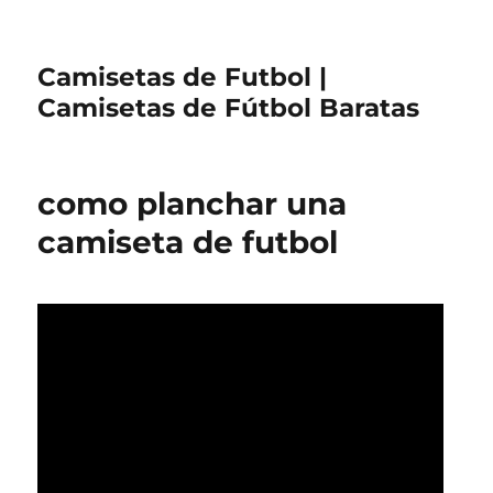
Camisetas de Futbol |
Camisetas de Fútbol Baratas
como planchar una
camiseta de futbol