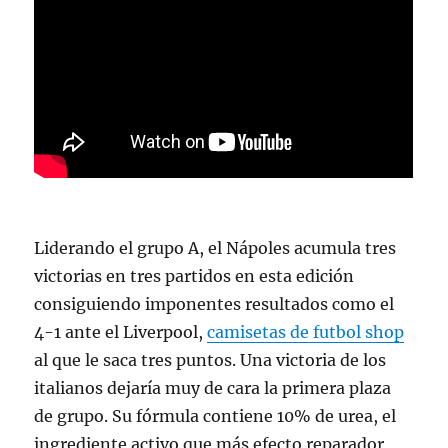
Liderando el grupo A, el Nápoles acumula tres
victorias en tres partidos en esta edición
consiguiendo imponentes resultados como el
4-1 ante el Liverpool,
camisetas de futbol shop
al que le saca tres puntos. Una victoria de los
italianos dejaría muy de cara la primera plaza
de grupo. Su fórmula contiene 10% de urea, el
ingrediente activo que más efecto reparador