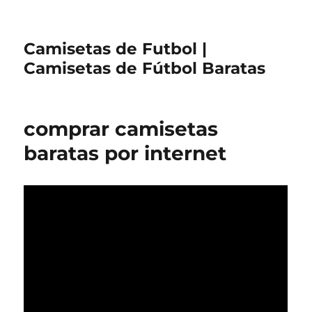
Camisetas de Futbol |
Camisetas de Fútbol Baratas
comprar camisetas
baratas por internet