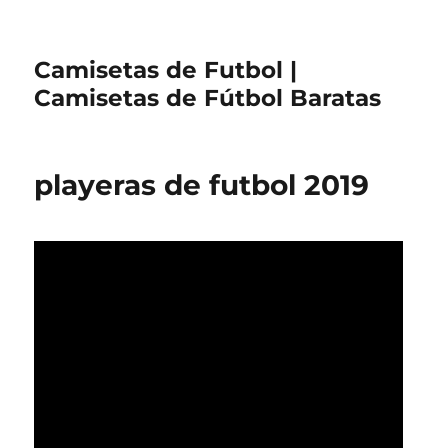
Camisetas de Futbol |
Camisetas de Fútbol Baratas
playeras de futbol 2019