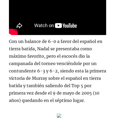
Con un balance de 6-0 a favor del español en
tierra batida, Nadal se presentaba como
máximo favorito, pero el escocés dio la
campanada del torneo venciéndole por un
contundente 6-3 y 6-2, siendo esta la primera
victoria de Murray sobre el español en tierra
batida y también saliendo del Top 5 por
primera vez desde el 9 de mayo de 2005 (10
años) quedando en el séptimo lugar.