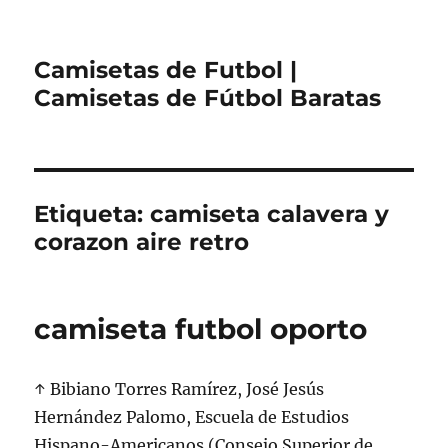
Camisetas de Futbol |
Camisetas de Fútbol Baratas
Etiqueta:
camiseta calavera y
corazon aire retro
camiseta futbol oporto
↑ Bibiano Torres Ramírez, José Jesús
Hernández Palomo, Escuela de Estudios
Hispano-Americanos (Consejo Superior de