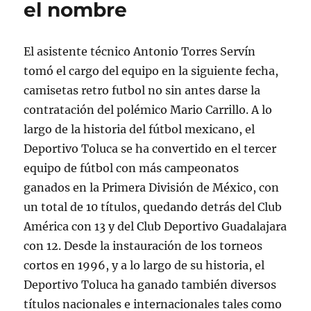
el nombre
El asistente técnico Antonio Torres Servín
tomó el cargo del equipo en la siguiente fecha,
camisetas retro futbol no sin antes darse la
contratación del polémico Mario Carrillo. A lo
largo de la historia del fútbol mexicano, el
Deportivo Toluca se ha convertido en el tercer
equipo de fútbol con más campeonatos
ganados en la Primera División de México, con
un total de 10 títulos, quedando detrás del Club
América con 13 y del Club Deportivo Guadalajara
con 12. Desde la instauración de los torneos
cortos en 1996, y a lo largo de su historia, el
Deportivo Toluca ha ganado también diversos
títulos nacionales e internacionales tales como