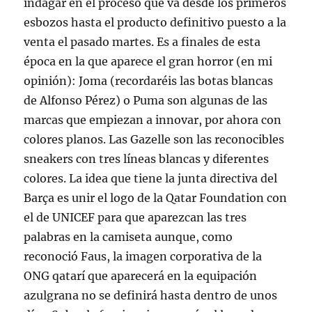
indagar en el proceso que va desde los primeros
esbozos hasta el producto definitivo puesto a la
venta el pasado martes. Es a finales de esta
época en la que aparece el gran horror (en mi
opinión): Joma (recordaréis las botas blancas
de Alfonso Pérez) o Puma son algunas de las
marcas que empiezan a innovar, por ahora con
colores planos. Las Gazelle son las reconocibles
sneakers con tres líneas blancas y diferentes
colores. La idea que tiene la junta directiva del
Barça es unir el logo de la Qatar Foundation con
el de UNICEF para que aparezcan las tres
palabras en la camiseta aunque, como
reconoció Faus, la imagen corporativa de la
ONG qatarí que aparecerá en la equipación
azulgrana no se definirá hasta dentro de unos