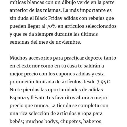
míticas blancas con un dibujo verde en la parte
anterior de las mismas. La más importante es
sin duda el Black Friday adidas con rebajas que
pueden llegar al 70% en artículos seleccionados
y que se da siempre durante las últimas
semanas del mes de noviembre.
Muchos accesorios para practicar deporte tanto
en el exterior como en tu casa te saldrán a
mejor precio con los cupones adidas y esta
promoción limitada de artículos desde 7,95€.
No te pierdas las oportunidades de adidas
España y llévate tus favoritos ahora a mejor
precio que nunca. La tienda se completa con
una rica selección de artículos y ropa para
bebés; muchos bodys, chupetes, baberos,