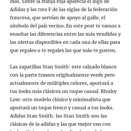
días. Sobre la franja roja aparecía el logo de
Adidas y las tres F de las siglas de la federación
francesa, que servían de apoyo al gallo, el
símbolo del país vecino. En este post te vamos a
enseñar las diferencias entre las más vendidas y
las ofertas disponibles en cada una de ellas para
que regales o te regales las que más te gusten.
Las zapatillas Stan Smith: este calzado blanco
con la parte trasera originalmente verde pero
actualmente de múltiples colores, aportará a
tus looks más clásicos un toque casual. Rivalry
Low: otro modelo clásico y minimalista que
aportará un toque fresco y casual a tus looks.
Adidas Stan Smith: las Stan Smith son las
clásicas de la adidas y las que mejor van con