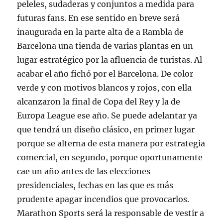
peleles, sudaderas y conjuntos a medida para
futuras fans. En ese sentido en breve será
inaugurada en la parte alta de a Rambla de
Barcelona una tienda de varias plantas en un
lugar estratégico por la afluencia de turistas. Al
acabar el año fichó por el Barcelona. De color
verde y con motivos blancos y rojos, con ella
alcanzaron la final de Copa del Rey y la de
Europa League ese año. Se puede adelantar ya
que tendrá un diseño clásico, en primer lugar
porque se alterna de esta manera por estrategia
comercial, en segundo, porque oportunamente
cae un año antes de las elecciones
presidenciales, fechas en las que es más
prudente apagar incendios que provocarlos.
Marathon Sports será la responsable de vestir a