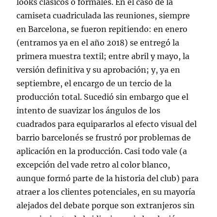
looks clásicos o formales. En el caso de la
camiseta cuadriculada las reuniones, siempre
en Barcelona, se fueron repitiendo: en enero
(entramos ya en el año 2018) se entregó la
primera muestra textil; entre abril y mayo, la
versión definitiva y su aprobación; y, ya en
septiembre, el encargo de un tercio de la
producción total. Sucedió sin embargo que el
intento de suavizar los ángulos de los
cuadrados para equipararlos al efecto visual del
barrio barcelonés se frustró por problemas de
aplicación en la producción. Casi todo vale (a
excepción del vade retro al color blanco,
aunque formó parte de la historia del club) para
atraer a los clientes potenciales, en su mayoría
alejados del debate porque son extranjeros sin