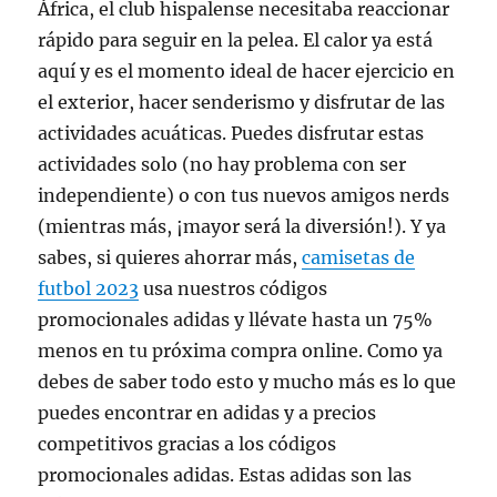
África, el club hispalense necesitaba reaccionar
rápido para seguir en la pelea. El calor ya está
aquí y es el momento ideal de hacer ejercicio en
el exterior, hacer senderismo y disfrutar de las
actividades acuáticas. Puedes disfrutar estas
actividades solo (no hay problema con ser
independiente) o con tus nuevos amigos nerds
(mientras más, ¡mayor será la diversión!). Y ya
sabes, si quieres ahorrar más,
camisetas de
futbol 2023
usa nuestros códigos
promocionales adidas y llévate hasta un 75%
menos en tu próxima compra online. Como ya
debes de saber todo esto y mucho más es lo que
puedes encontrar en adidas y a precios
competitivos gracias a los códigos
promocionales adidas. Estas adidas son las