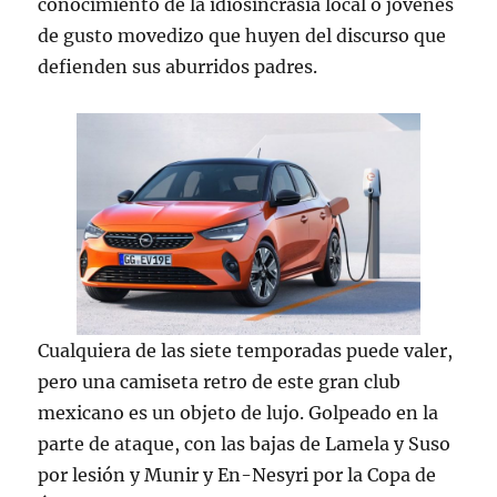
conocimiento de la idiosincrasia local o jóvenes
de gusto movedizo que huyen del discurso que
defienden sus aburridos padres.
Cualquiera de las siete temporadas puede valer,
pero una camiseta retro de este gran club
mexicano es un objeto de lujo. Golpeado en la
parte de ataque, con las bajas de Lamela y Suso
por lesión y Munir y En-Nesyri por la Copa de