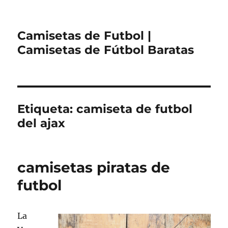
Camisetas de Futbol |
Camisetas de Fútbol Baratas
Etiqueta:
camiseta de futbol
del ajax
camisetas piratas de
futbol
La