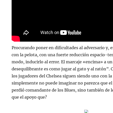
Procurando poner en dificultades al adversario y, e
con la pelota, con una fuerte reducción espacio-te
modo, inducirlo al error. El marcaje «encima» a un
desequilibrante es como jugar al gato y al ratón”.
los jugadores del Chelsea siguen siendo uno con la
simplemente no puede imaginar no parezca que el
perdió comandante de los Blues, sino también de lo
que el apoyo que?