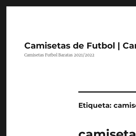
Camisetas de Futbol | Ca
Camisetas Futbol Baratas 2021/2022
Etiqueta:
camis
camiseta 