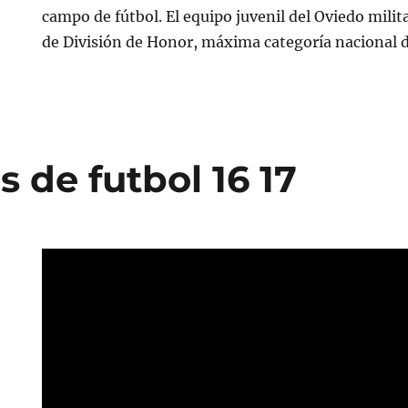
campo de fútbol. El equipo juvenil del Oviedo milit
de División de Honor, máxima categoría nacional de
 de futbol 16 17