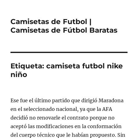
Camisetas de Futbol |
Camisetas de Fútbol Baratas
Etiqueta:
camiseta futbol nike
niño
Ese fue el último partido que dirigió Maradona
en el seleccionado nacional, ya que la AFA
decidió no renovarle el contrato porque no
aceptó las modificaciones en la conformación
del cuerpo técnico que le habían propuesto. Sin