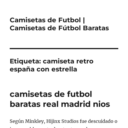
Camisetas de Futbol |
Camisetas de Fútbol Baratas
Etiqueta:
camiseta retro
españa con estrella
camisetas de futbol
baratas real madrid nios
Según Minkley, Hijinx Studios fue descuidado o