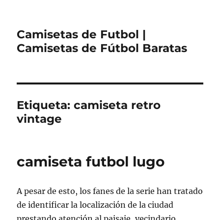
Camisetas de Futbol |
Camisetas de Fútbol Baratas
Etiqueta:
camiseta retro
vintage
camiseta futbol lugo
A pesar de esto, los fanes de la serie han tratado
de identificar la localización de la ciudad
prestando atención al paisaje, vecindario,