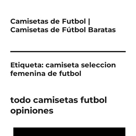
Camisetas de Futbol |
Camisetas de Fútbol Baratas
Etiqueta:
camiseta seleccion
femenina de futbol
todo camisetas futbol
opiniones