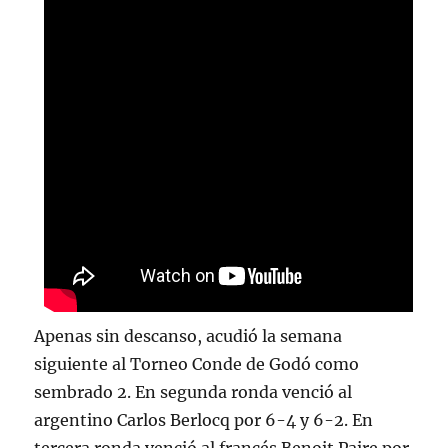
Apenas sin descanso, acudió la semana
siguiente al Torneo Conde de Godó como
sembrado 2. En segunda ronda venció al
argentino Carlos Berlocq por 6-4 y 6-2. En