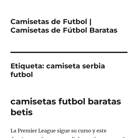
Camisetas de Futbol |
Camisetas de Fútbol Baratas
Etiqueta:
camiseta serbia
futbol
camisetas futbol baratas
betis
La Premier League sigue su curso y este