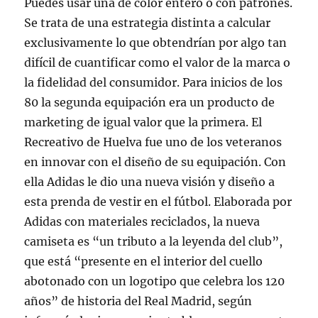
Puedes usar una de color entero o con patrones.
Se trata de una estrategia distinta a calcular
exclusivamente lo que obtendrían por algo tan
difícil de cuantificar como el valor de la marca o
la fidelidad del consumidor. Para inicios de los
80 la segunda equipación era un producto de
marketing de igual valor que la primera. El
Recreativo de Huelva fue uno de los veteranos
en innovar con el diseño de su equipación. Con
ella Adidas le dio una nueva visión y diseño a
esta prenda de vestir en el fútbol. Elaborada por
Adidas con materiales reciclados, la nueva
camiseta es “un tributo a la leyenda del club”,
que está “presente en el interior del cuello
abotonado con un logotipo que celebra los 120
años” de historia del Real Madrid, según