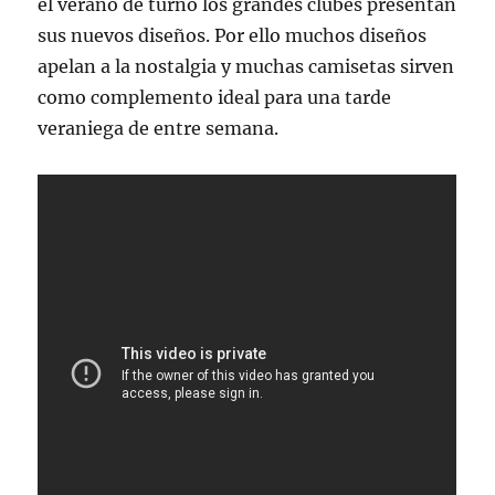
el verano de turno los grandes clubes presentan
sus nuevos diseños. Por ello muchos diseños
apelan a la nostalgia y muchas camisetas sirven
como complemento ideal para una tarde
veraniega de entre semana.