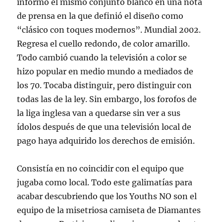
informó el mismo conjunto blanco en una nota
de prensa en la que definió el diseño como
“clásico con toques modernos”. Mundial 2002.
Regresa el cuello redondo, de color amarillo.
Todo cambió cuando la televisión a color se
hizo popular en medio mundo a mediados de
los 70. Tocaba distinguir, pero distinguir con
todas las de la ley. Sin embargo, los forofos de
la liga inglesa van a quedarse sin ver a sus
ídolos después de que una televisión local de
pago haya adquirido los derechos de emisión.
Consistía en no coincidir con el equipo que
jugaba como local. Todo este galimatías para
acabar descubriendo que los Youths NO son el
equipo de la misetriosa camiseta de Diamantes