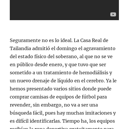
Seguramente no es lo ideal. La Casa Real de
Tailandia admitió el domingo el agravamiento
del estado físico del soberano, al que no se ve
en público desde enero, y que tuvo que ser
sometido a un tratamiento de hemodiálisis y
un nuevo drenaje de líquido en el cerebro. Ya le
hemos presentado varios sitios donde puede
comprar camisas de equipos de fútbol para
revender, sin embargo, no va a ser una
búsqueda fácil, pues hay muchas imitaciones y
es difícil identificarlas. Tiempo ha, los equipos