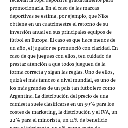
recibían la ropa deportiva gratuitamente para
promocionarla. En el caso de las marcas
deportivas se estima, por ejemplo, que Nike
obtiene en un cuatrimestre el retorno de su
inversión anual en sus principales equipos de
fútbol en Europa. El caso es que hace menos de
un año, el jugador se pronunció con claridad. En
caso de que juegues con ellos, ten cuidado de
prestar atención a que todos jueguen de la
forma correcta y sigan las reglas. Uno de ellos,
quizá el más famoso a nivel mundial, es uno de
los más grandes de un país tan futbolero como
Argentina. La distribución del precio de una
camiseta suele clasificarse en un 59% para los
costes de marketing, la distribución y el IVA, un
22% para el minorista, un 11% de beneficio