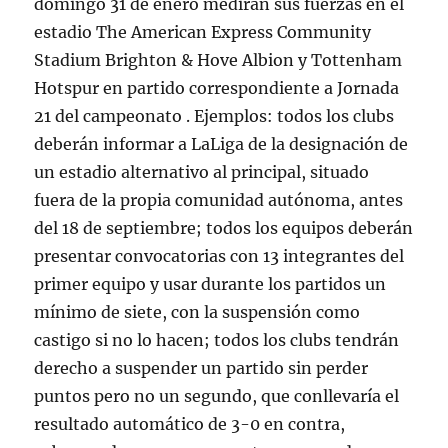
domingo 31 de enero medirán sus fuerzas en el
estadio The American Express Community
Stadium Brighton & Hove Albion y Tottenham
Hotspur en partido correspondiente a Jornada
21 del campeonato . Ejemplos: todos los clubs
deberán informar a LaLiga de la designación de
un estadio alternativo al principal, situado
fuera de la propia comunidad autónoma, antes
del 18 de septiembre; todos los equipos deberán
presentar convocatorias con 13 integrantes del
primer equipo y usar durante los partidos un
mínimo de siete, con la suspensión como
castigo si no lo hacen; todos los clubs tendrán
derecho a suspender un partido sin perder
puntos pero no un segundo, que conllevaría el
resultado automático de 3-0 en contra,