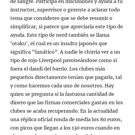
de sangre. Participa en discusiones y ayuda a tu
instructor, supervisor o gerente a aclarar todo
tema que consideres que se debe resumir o
simplificar, si parece que apreciaría este tipo de
ayuda. Este tipo de nerd también se llama
‘otaku’, el cual es un insulto japonés que
significa “fanático”. A nadie le chirría ver a un
tipo de rojo Liverpool pavoneándose como si
fuera el dandi del barrio. Los clubes más
pequeños directamente tenían que pagarla, tal
y como hacemos cada uno de nosotros. Hay
quien se pregunta si la fastuosa cantidad de
dinero que las firmas comerciales gastan en los
clubes se acaba recuperando. En la actualidad
una réplica oficial ronda de media los 80 euros,
con picos que llegan a los 130 euros cuando en