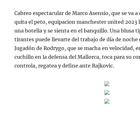
Cabreo espectacular de Marco Asensio, que se va a 
quita el peto, equipacion manchester united 2023 
una botella y se sienta en el banquillo. Una blusa 
tirantes puede llevarte del trabajo de día de noche
Jugadón de Rodrygo, que se macha en velocidad, e
cuchillo en la defensa del Mallorca, toca para su c
controla, regatea y define ante Rajkovic.