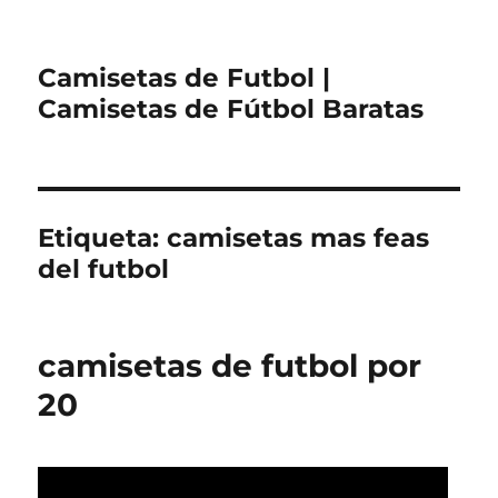
Camisetas de Futbol |
Camisetas de Fútbol Baratas
Etiqueta:
camisetas mas feas
del futbol
camisetas de futbol por
20