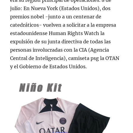
era su región principal de operaciones. 8 de
julio: En Nueva York (Estados Unidos), dos
premios nobel -junto a un centenar de
catedráticos- vuelven a solicitar a la empresa
estadounidense Human Rights Watch la
expulsión de su junta directiva de todas las
personas involucradas con la CIA (Agencia
Central de Inteligencia), camiseta psg la OTAN
y el Gobierno de Estados Unidos.