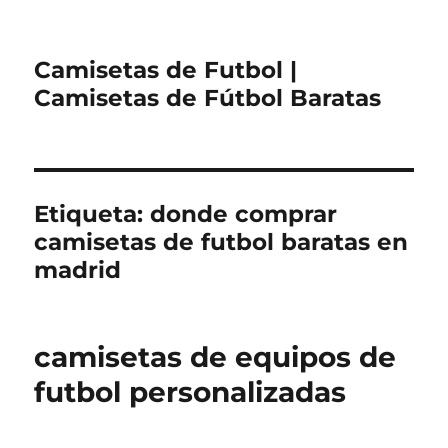
Camisetas de Futbol |
Camisetas de Fútbol Baratas
Etiqueta:
donde comprar
camisetas de futbol baratas en
madrid
camisetas de equipos de
futbol personalizadas