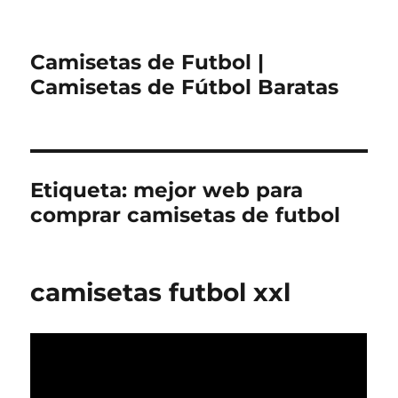
Camisetas de Futbol |
Camisetas de Fútbol Baratas
Etiqueta:
mejor web para
comprar camisetas de futbol
camisetas futbol xxl